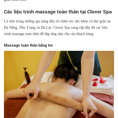
Các liệu trình massage toàn thân tại Clover Spa
Là một trong những spa hàng đầu về chăm sóc sức khỏe và thư giãn tại
Đà Nẵng, Nha Trang và Đà Lạt. Clover Spa cung cấp đầy đủ các liệu
trình massage toàn thân để đáp ứng nhu cầu của khách hàng.
Massage toàn thân bằng tre