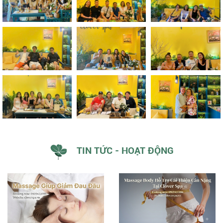
TIN TỨC - HOẠT ĐỘNG