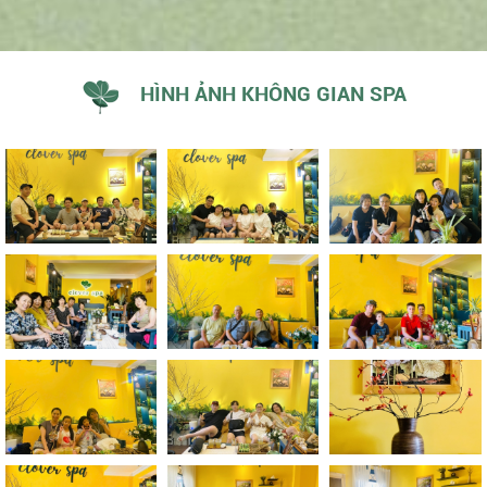
HÌNH ẢNH KHÔNG GIAN SPA