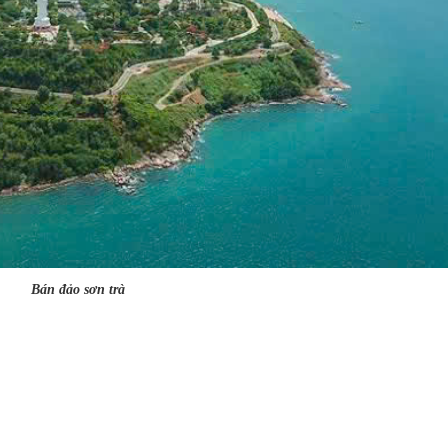
Bán đảo sơn trà