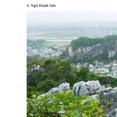
4. Ngũ Hành Sơn