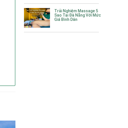
Trải Nghiệm Massage 5
Sao Tại Đà Nẵng Với Mức
Giá Bình Dân